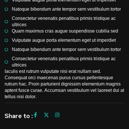
Natoque bibendum ante tempor sem vestibulum tortor
Consectetur venenatis penatibus primis tristique ac
ultrices
Quam maximus cras augue suspendisse cubilia sed
Vulputate augue porta elementum eget ut imperdiet
Natoque bibendum ante tempor sem vestibulum tortor
Consectetur venenatis penatibus primis tristique ac
ultrices
Iaculis est rutrum vulputate nisi erat nullam sed.
Consequat orci maecenas purus cursus pellentesque
rutrum hac. Proin parturient dignissim elementum magnis
aptent fusce curae. Accumsan vestibulum vel laoreet dui at
tellus nisi dolor.
Share to :