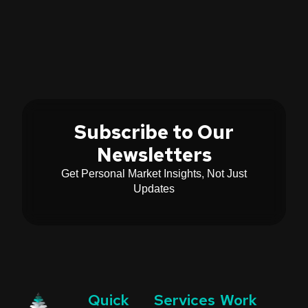
Subscribe to Our
Newsletters
Get Personal Market Insights, Not Just
Updates
Quick
Services
Work